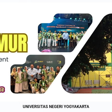
UNIVERSITAS NEGERI YOGYAKARTA